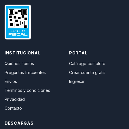
INSTITUCIONAL
PORTAL
Quiénes somos
Catálogo completo
Preguntas frecuentes
Crear cuenta gratis
Envíos
Ingresar
Términos y condiciones
Privacidad
Contacto
DESCARGAS