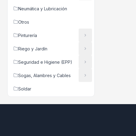
Neumática y Lubricación
Otros
Pinturería
Riego y Jardín
Seguridad e Higiene (EPP)
Sogas, Alambres y Cables
Soldar