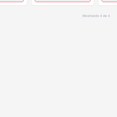
Mostrando
4
de
4