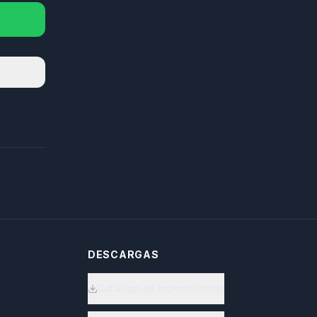
DESCARGAS
Catálogo de Importaciones