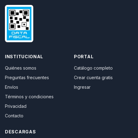
INSTITUCIONAL
PORTAL
Quiénes somos
Catálogo completo
Preguntas frecuentes
Crear cuenta gratis
Envíos
Ingresar
Términos y condiciones
Privacidad
Contacto
DESCARGAS