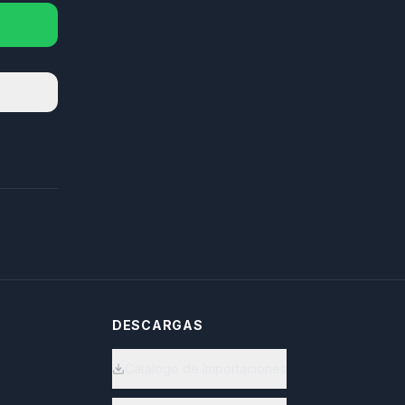
DESCARGAS
Catálogo de Importaciones