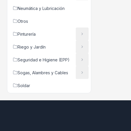
Neumática y Lubricación
Otros
Pinturería
Riego y Jardín
Seguridad e Higiene (EPP)
Sogas, Alambres y Cables
Soldar