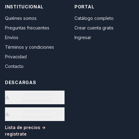
INSTITUCIONAL
PORTAL
Quiénes somos
Catálogo completo
Preguntas frecuentes
Crear cuenta gratis
Envíos
Ingresar
Términos y condiciones
Privacidad
Contacto
DESCARGAS
Catálogo de
Importaciones
Catálogo de
Distribuciones
Lista de precios →
registrate