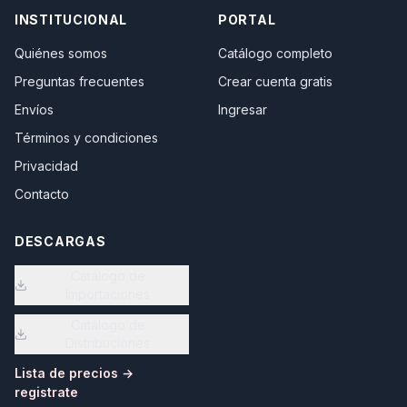
INSTITUCIONAL
PORTAL
Quiénes somos
Catálogo completo
Preguntas frecuentes
Crear cuenta gratis
Envíos
Ingresar
Términos y condiciones
Privacidad
Contacto
DESCARGAS
Catálogo de
Importaciones
Catálogo de
Distribuciones
Lista de precios →
registrate